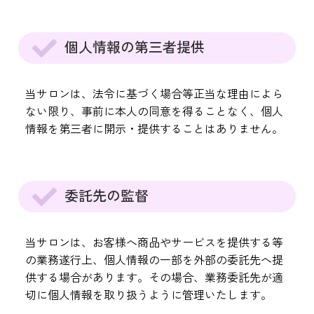
個人情報の第三者提供
当サロンは、法令に基づく場合等正当な理由によら
ない限り、事前に本人の同意を得ることなく、個人
情報を第三者に開示・提供することはありません。
委託先の監督
当サロンは、お客様へ商品やサービスを提供する等
の業務遂行上、個人情報の一部を外部の委託先へ提
供する場合があります。その場合、業務委託先が適
切に個人情報を取り扱うように管理いたします。