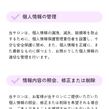
個人情報の管理
当サロンは、個人情報の漏洩、滅失、毀損等を防止
するために、個人情報保護管理責任者を設置し、十
分な安全保護に努め、また、個人情報を正確に、ま
た最新なものに保つよう、お預かりした個人情報の
適切な管理を行います。
情報内容の照会、修正または削除
当サロンは、お客様が当サロンにご提供いただいた
個人情報の照会、修正または削除を希望される場合
は、ご本人であることを確認させていただいたうえ