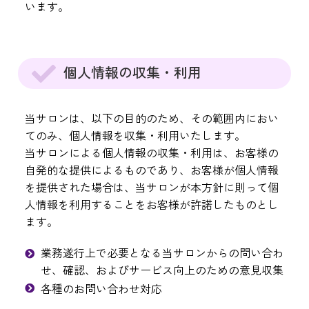
います。
個人情報の収集・利用
当サロンは、以下の目的のため、その範囲内におい
てのみ、個人情報を収集・利用いたします。
当サロンによる個人情報の収集・利用は、お客様の
自発的な提供によるものであり、お客様が個人情報
を提供された場合は、当サロンが本方針に則って個
人情報を利用することをお客様が許諾したものとし
ます。
業務遂行上で必要となる当サロンからの問い合わ
せ、確認、およびサービス向上のための意見収集
各種のお問い合わせ対応