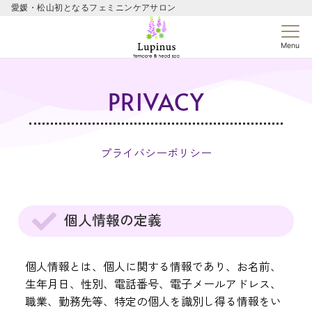
愛媛・松山初となるフェミニンケアサロン
Menu
PRIVACY
プライバシーポリシー
個人情報の定義
個人情報とは、個人に関する情報であり、お名前、
生年月日、性別、電話番号、電子メールアドレス、
職業、勤務先等、特定の個人を識別し得る情報をい