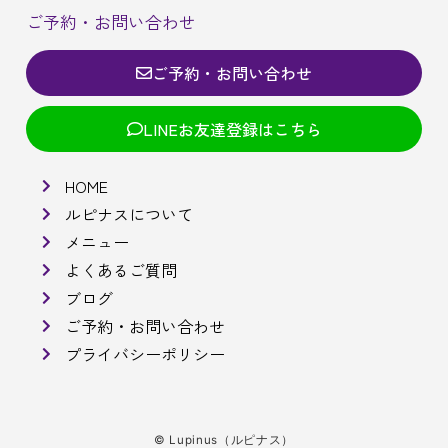
ご予約・お問い合わせ
ご予約・お問い合わせ
LINEお友達登録はこちら
HOME
ルピナスについて
メニュー
よくあるご質問
ブログ
ご予約・お問い合わせ
プライバシーポリシー
© Lupinus（ルピナス）