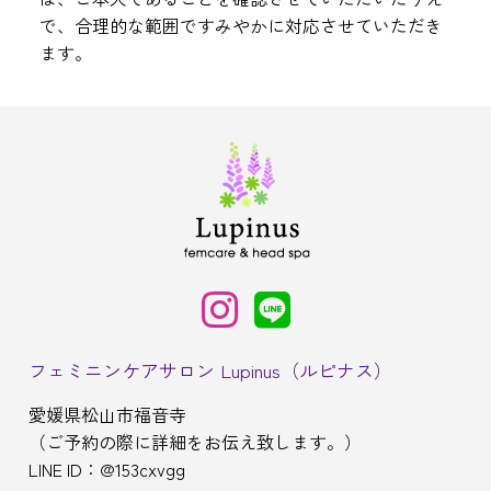
で、合理的な範囲ですみやかに対応させていただき
ます。
フェミニンケアサロン Lupinus（ルピナス）
愛媛県松山市福音寺
（ご予約の際に詳細をお伝え致します。）
LINE ID：@153cxvgg